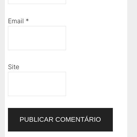
Email
*
Site