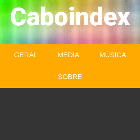
Caboindex
GERAL
MEDIA
MÚSICA
SOBRE