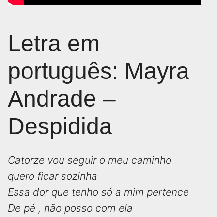
Letra em
português: Mayra
Andrade –
Despidida
Catorze vou seguir o meu caminho
quero ficar sozinha
Essa dor que tenho só a mim pertence
De pé , não posso com ela