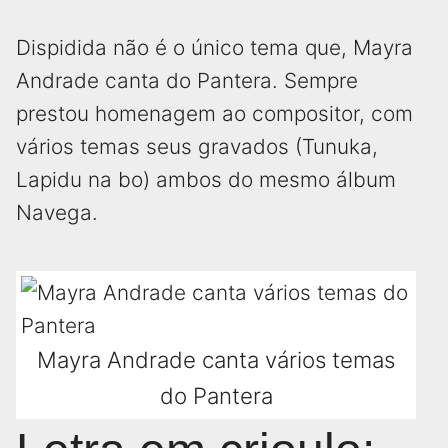
Dispidida não é o único tema que, Mayra
Andrade canta do Pantera. Sempre
prestou homenagem ao compositor, com
vários temas seus gravados (Tunuka,
Lapidu na bo) ambos do mesmo álbum
Navega.
Mayra Andrade canta vários temas
do Pantera