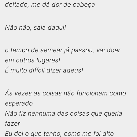
deitado, me dá dor de cabeça
Não não, saia daqui!
o tempo de semear já passou, vai doer
em outros lugares!
É muito difícil dizer adeus!
Ás vezes as coisas não funcionam como
esperado
Não fiz nenhuma das coisas que queria
fazer
Eu dei o que tenho, como me foi dito