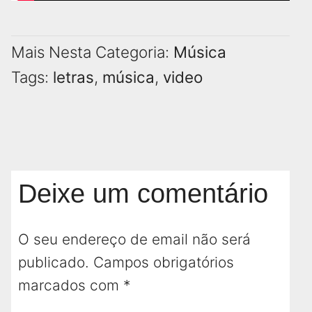
Mais Nesta Categoria:
Música
Tags:
letras
,
música
,
video
Deixe um comentário
O seu endereço de email não será
publicado.
Campos obrigatórios
marcados com
*