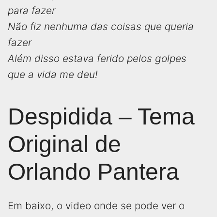
para fazer
Não fiz nenhuma das coisas que queria
fazer
Além disso estava ferido pelos golpes
que a vida me deu!
Despidida – Tema
Original de
Orlando Pantera
Em baixo, o video onde se pode ver o