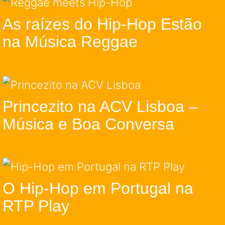
As raízes do Hip-Hop Estão
na Música Reggae
Princezito na ACV Lisboa –
Música e Boa Conversa
O Hip-Hop em Portugal na
RTP Play