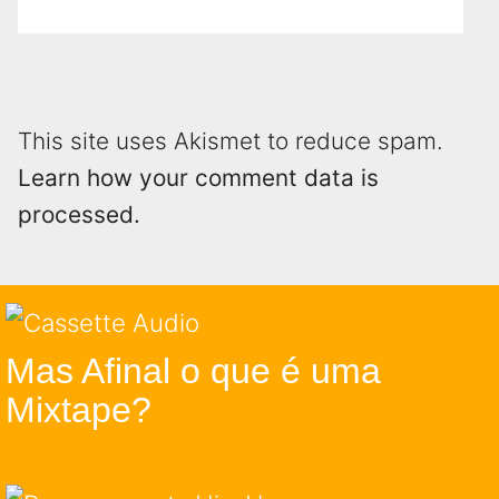
This site uses Akismet to reduce spam.
Learn how your comment data is
processed.
Mas Afinal o que é uma
Mixtape?