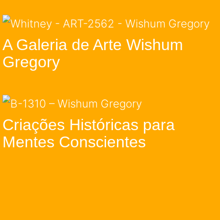
A Galeria de Arte Wishum
Gregory
Criações Históricas para
Mentes Conscientes