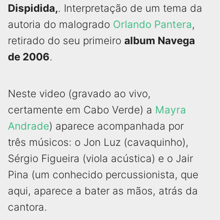
Dispidida,
. Interpretação de um tema da
autoria do malogrado
Orlando Pantera
,
retirado do seu primeiro
album Navega
de 2006
.
Neste video (gravado ao vivo,
certamente em Cabo Verde) a
Mayra
Andrade
) aparece acompanhada por
três músicos: o Jon Luz (cavaquinho),
Sérgio Figueira (viola acústica) e o Jair
Pina (um conhecido percussionista, que
aqui, aparece a bater as mãos, atrás da
cantora.