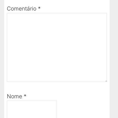
Comentário
*
Nome
*