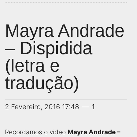
Mayra Andrade
– Dispidida
(letra e
tradução)
2 Fevereiro, 2016
17:48
1
Recordamos o video
Mayra Andrade –