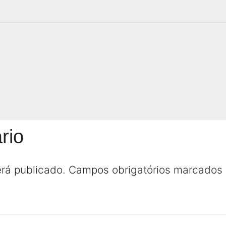
rio
rá publicado.
Campos obrigatórios marcado