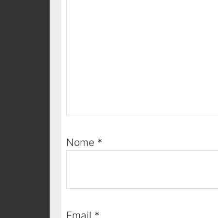
Nome
*
Email
*