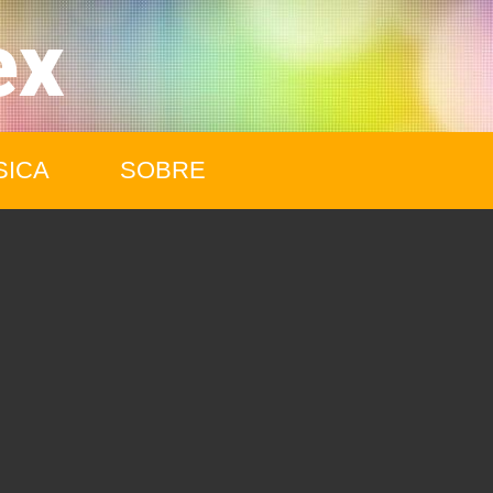
ex
SICA
SOBRE