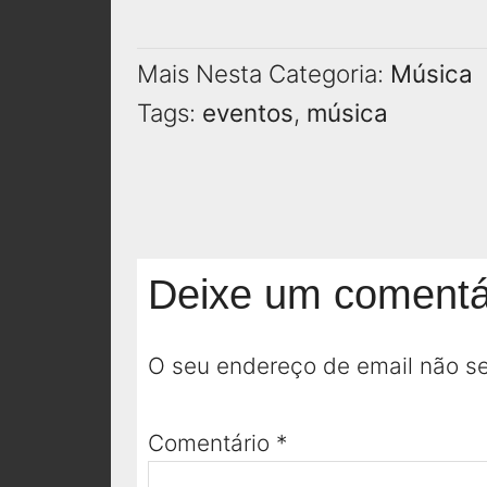
Mais Nesta Categoria:
Música
Tags:
eventos
,
música
Deixe um comentá
O seu endereço de email não se
Comentário
*