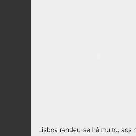
Lisboa rendeu-se há muito, aos 