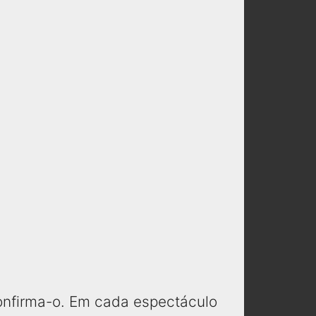
confirma-o. Em cada espectáculo