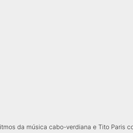
ritmos da música cabo-verdiana e Tito Paris 