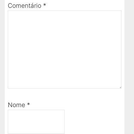
Comentário
*
Nome
*