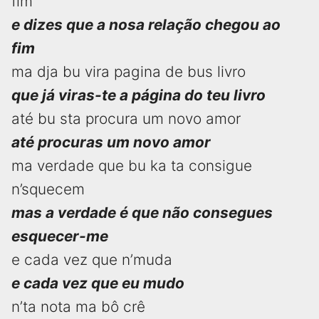
fim
e dizes que a nosa relação chegou ao
fim
ma dja bu vira pagina de bus livro
que já viras-te a página do teu livro
até bu sta procura um novo amor
até procuras um novo amor
ma verdade que bu ka ta consigue
n’squecem
mas a verdade é que não consegues
esquecer-me
e cada vez que n’muda
e cada vez que eu mudo
n’ta nota ma bô crê