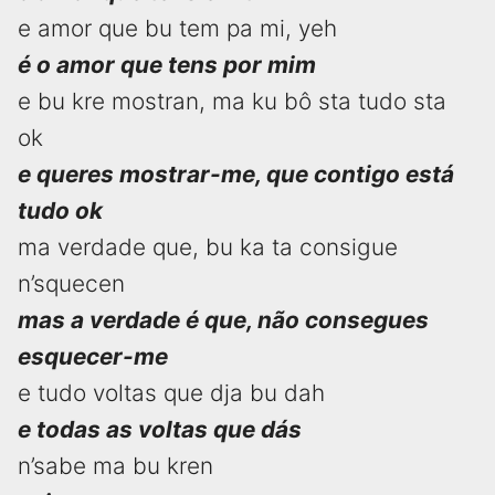
e amor que bu tem pa mi, yeh
é o amor que tens por mim
e bu kre mostran, ma ku bô sta tudo sta
ok
e queres mostrar-me, que contigo está
tudo ok
ma verdade que, bu ka ta consigue
n’squecen
mas a verdade é que, não consegues
esquecer-me
e tudo voltas que dja bu dah
e todas as voltas que dás
n’sabe ma bu kren