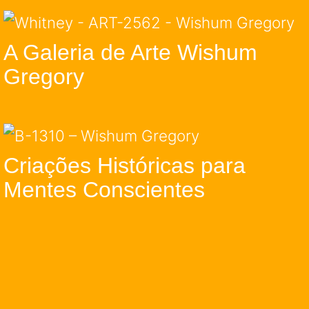
A Galeria de Arte Wishum
Gregory
Criações Históricas para
Mentes Conscientes