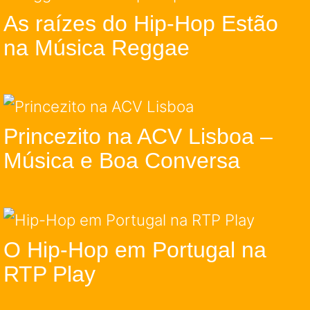
As raízes do Hip-Hop Estão
na Música Reggae
Princezito na ACV Lisboa –
Música e Boa Conversa
O Hip-Hop em Portugal na
RTP Play