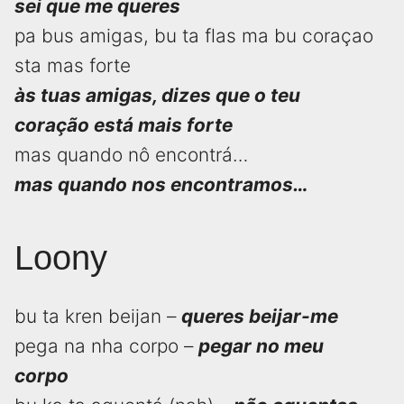
sei que me queres
pa bus amigas, bu ta flas ma bu coraçao
sta mas forte
às tuas amigas, dizes que o teu
coração está mais forte
mas quando nô encontrá…
mas quando nos encontramos…
Loony
bu ta kren beijan –
queres beijar-me
pega na nha corpo –
pegar no meu
corpo