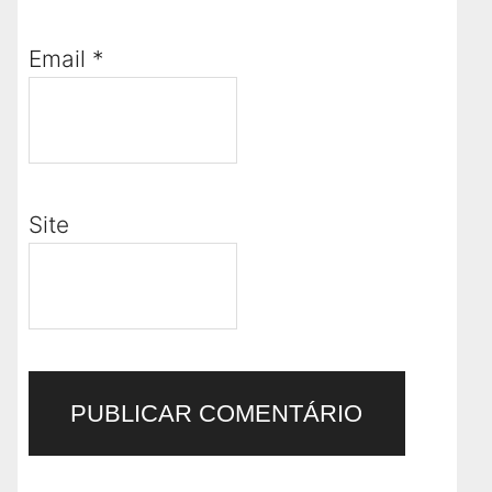
Email
*
Site