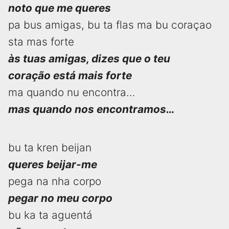
noto que me queres
pa bus amigas, bu ta flas ma bu coraçao
sta mas forte
às tuas amigas, dizes que o teu
coração está mais forte
ma quando nu encontra…
mas quando nos encontramos…
bu ta kren beijan
queres beijar-me
pega na nha corpo
pegar no meu corpo
bu ka ta aguentá