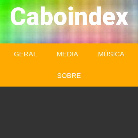
Caboindex
GERAL
MEDIA
MÚSICA
SOBRE