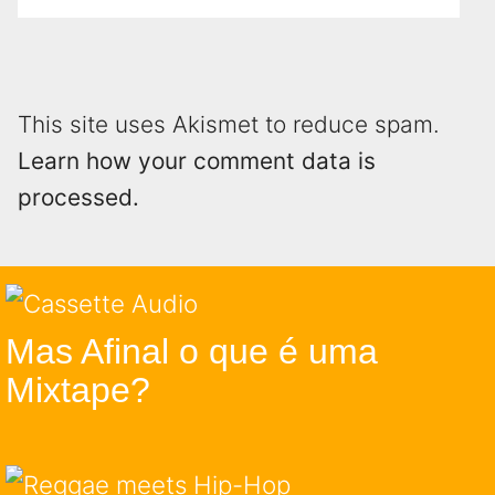
This site uses Akismet to reduce spam.
Learn how your comment data is
processed.
Mas Afinal o que é uma
Mixtape?