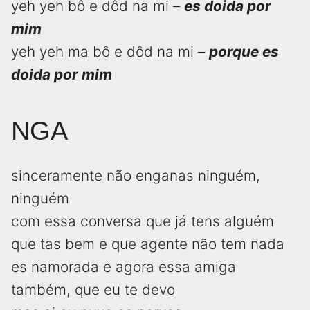
yeh yeh bô e dôd na mi –
es doida por
mim
yeh yeh ma bô e dôd na mi –
porque es
doida por mim
NGA
sinceramente não enganas ninguém,
ninguém
com essa conversa que já tens alguém
que tas bem e que agente não tem nada
es namorada e agora essa amiga
também, que eu te devo