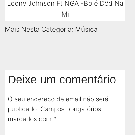
Loony Johnson Ft NGA -Bo é Dôd Na
Mi
Mais Nesta Categoria:
Música
Deixe um comentário
O seu endereço de email não será
publicado.
Campos obrigatórios
marcados com
*