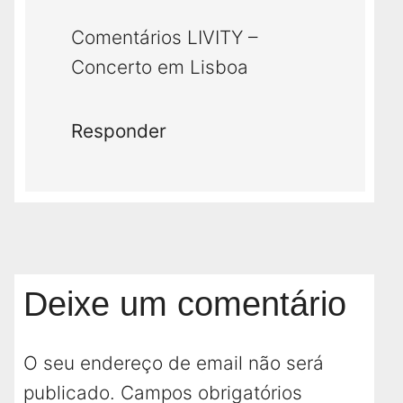
Comentários LIVITY –
Concerto em Lisboa
Responder
Deixe um comentário
O seu endereço de email não será
publicado.
Campos obrigatórios