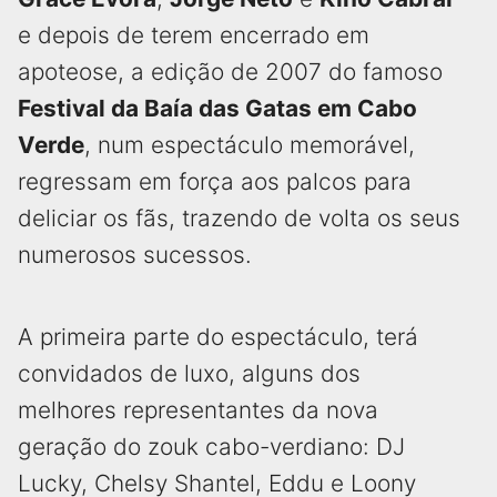
e depois de terem encerrado em
apoteose, a edição de 2007 do famoso
Festival da Baía das Gatas em Cabo
Verde
, num espectáculo memorável,
regressam em força aos palcos para
deliciar os fãs, trazendo de volta os seus
numerosos sucessos.
A primeira parte do espectáculo, terá
convidados de luxo, alguns dos
melhores representantes da nova
geração do zouk cabo-verdiano: DJ
Lucky, Chelsy Shantel, Eddu e Loony