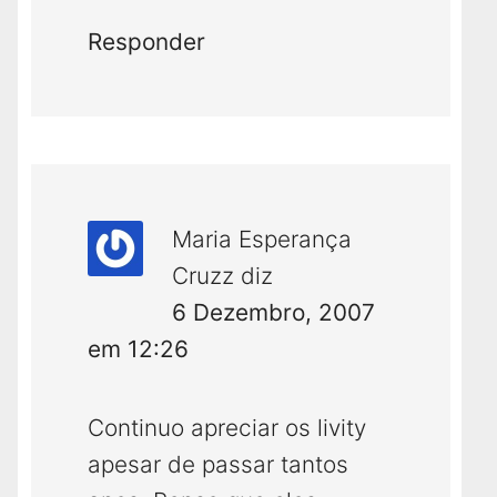
Responder
Maria Esperança
Cruzz
diz
6 Dezembro, 2007
em 12:26
Continuo apreciar os livity
apesar de passar tantos