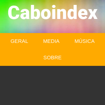
Caboindex
GERAL
MEDIA
MÚSICA
SOBRE