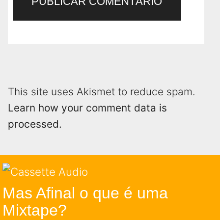
This site uses Akismet to reduce spam.
Learn how your comment data is
processed.
Mas Afinal o que é uma
Mixtape?