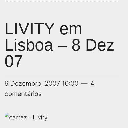
LIVITY em
Lisboa – 8 Dez
07
6 Dezembro, 2007
10:00
4
comentários