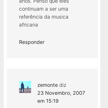
anos. Penso que eles
continuam a ser uma
referência da musica
africana
Responder
zemonte
diz
23 Novembro, 2007
em 15:19