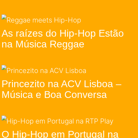
As raízes do Hip-Hop Estão
na Música Reggae
Princezito na ACV Lisboa –
Música e Boa Conversa
O Hip-Hop em Portugal na