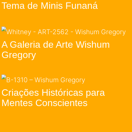
Tema de Minis Funaná
A Galeria de Arte Wishum
Gregory
Criações Históricas para
Mentes Conscientes