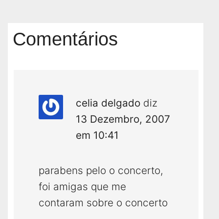
Comentários
celia delgado
diz
13 Dezembro, 2007
em 10:41
parabens pelo o concerto,
foi amigas que me
contaram sobre o concerto