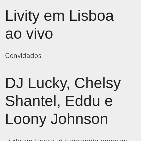
Livity em Lisboa
ao vivo
Convidados
DJ Lucky, Chelsy
Shantel, Eddu e
Loony Johnson