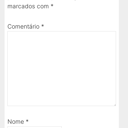
marcados com
*
Comentário
*
Nome
*