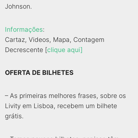
Johnson.
Informações
:
Cartaz, Videos, Mapa, Contagem
Decrescente [
clique aqui]
OFERTA DE BILHETES
– As primeiras melhores frases, sobre os
Livity em Lisboa, recebem um bilhete
grátis.