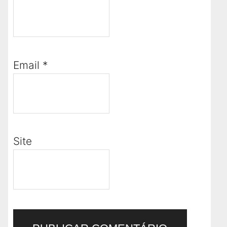
Email
*
Site