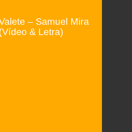
Valete – Samuel Mira
(Vídeo & Letra)